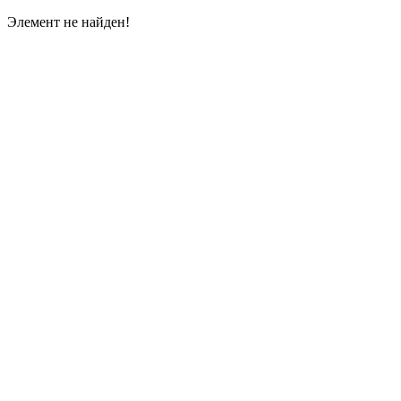
Элемент не найден!