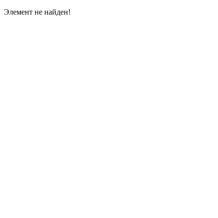
Элемент не найден!