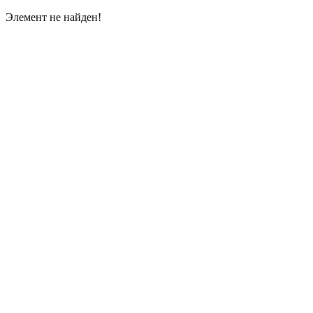
Элемент не найден!